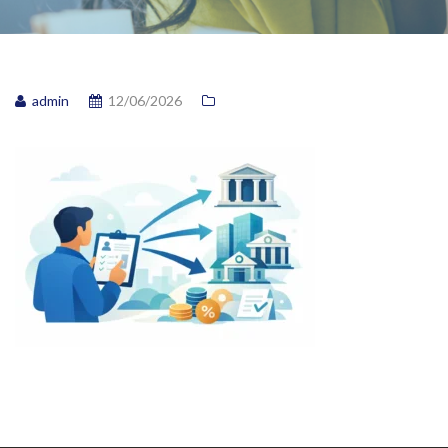
admin
12/06/2026