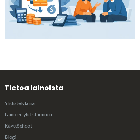
Tietoa lainoista
Yhdistelylaina
Lainojen yhdistäminen
Käyttöehdot
Blogi