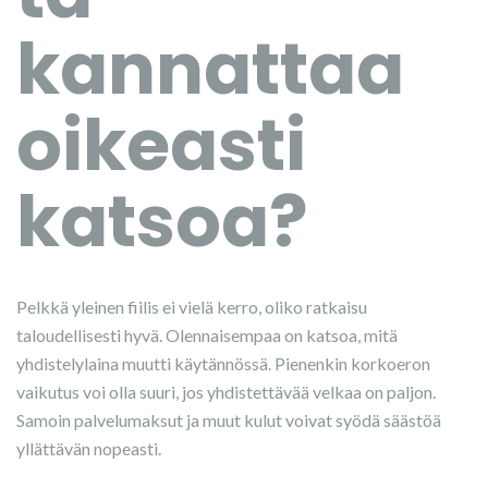
kannattaa
oikeasti
katsoa?
Pelkkä yleinen fiilis ei vielä kerro, oliko ratkaisu
taloudellisesti hyvä. Olennaisempaa on katsoa, mitä
yhdistelylaina muutti käytännössä. Pienenkin korkoeron
vaikutus voi olla suuri, jos yhdistettävää velkaa on paljon.
Samoin palvelumaksut ja muut kulut voivat syödä säästöä
yllättävän nopeasti.