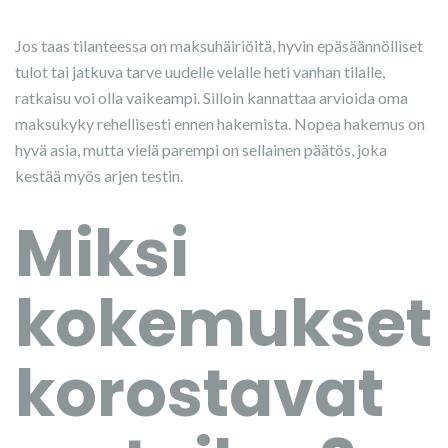
Jos taas tilanteessa on maksuhäiriöitä, hyvin epäsäännölliset
tulot tai jatkuva tarve uudelle velalle heti vanhan tilalle,
ratkaisu voi olla vaikeampi. Silloin kannattaa arvioida oma
maksukyky rehellisesti ennen hakemista. Nopea hakemus on
hyvä asia, mutta vielä parempi on sellainen päätös, joka
kestää myös arjen testin.
Miksi
kokemukset
korostavat